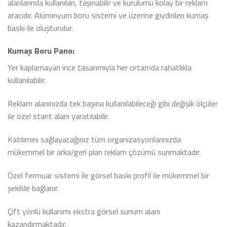
alanlarında kullanılan, taşınabilir ve kurulumu kolay bir reklam
aracıdır. Alüminyum boru sistemi ve üzerine giydirilen kumaş
baskı ile oluşturulur.
Kumaş Boru Pano:
Yer kaplamayan ince tasarımıyla her ortamda rahatlıkla
kullanılabilir.
Reklam alanınızda tek başına kullanılabileceği gibi değişik ölçüler
ile özel stant alanı yaratılabilir.
Katılımını sağlayacağınız tüm organizasyonlarınızda
mükemmel bir arka/geri plan reklam çözümü sunmaktadır.
Özel fermuar sistemi ile görsel baskı profil ile mükemmel bir
şekilde bağlanır.
Çift yönlü kullanımı ekstra görsel sunum alanı
kazandırmaktadır.