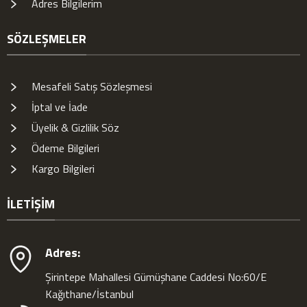
Adres Bilgilerim
SÖZLEŞMELER
Mesafeli Satış Sözleşmesi
İptal ve İade
Üyelik & Gizlilik Söz
Ödeme Bilgileri
Kargo Bilgileri
İLETIŞIM
Adres:
Şirintepe Mahallesi Gümüşhane Caddesi No:60/E
Kağıthane/İstanbul